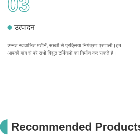
03
उत्पादन
उन्नत स्वचालित मशीनें, सख्ती से प्रक्रिया नियंत्रण प्रणाली।हम
आपकी मांग से परे सभी विद्युत टर्मिनलों का निर्माण कर सकते हैं।
Recommended Product