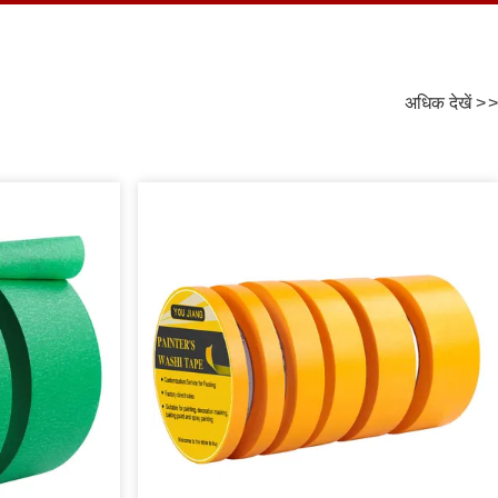
अधिक देखें
>
>