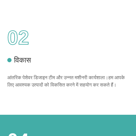
02
विकास
आंतरिक पेशेवर डिजाइन टीम और उन्नत मशीनरी कार्यशाला।हम आपके
लिए आवश्यक उत्पादों को विकसित करने में सहयोग कर सकते हैं।