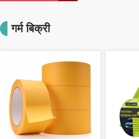
गर्म बिक्री