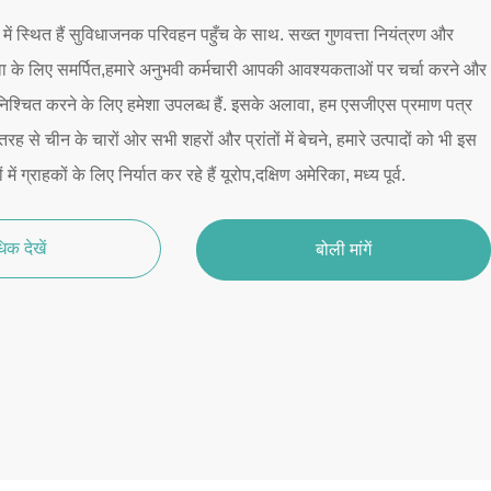
ं स्थित हैं सुविधाजनक परिवहन पहुँच के साथ. सख्त गुणवत्ता नियंत्रण और
ा के लिए समर्पित,हमारे अनुभवी कर्मचारी आपकी आवश्यकताओं पर चर्चा करने और
 सुनिश्चित करने के लिए हमेशा उपलब्ध हैं. इसके अलावा, हम एसजीएस प्रमाण पत्र
 तरह से चीन के चारों ओर सभी शहरों और प्रांतों में बेचने, हमारे उत्पादों को भी इस
ं में ग्राहकों के लिए निर्यात कर रहे हैं यूरोप,दक्षिण अमेरिका, मध्य पूर्व.
िक देखें
बोली मांगें