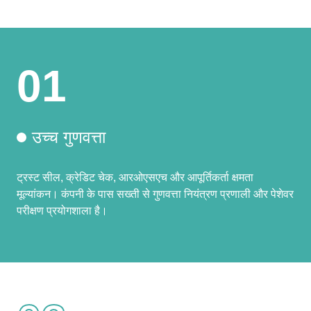
01
उच्च गुणवत्ता
ट्रस्ट सील, क्रेडिट चेक, आरओएसएच और आपूर्तिकर्ता क्षमता
मूल्यांकन। कंपनी के पास सख्ती से गुणवत्ता नियंत्रण प्रणाली और पेशेवर
परीक्षण प्रयोगशाला है।