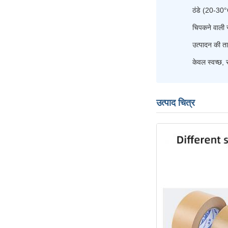
ठंडे (20-30°C)
चिपकने वाली स
उत्पादन की त
केवल स्वच्छ, 
उत्पाद चित्र