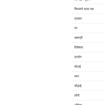
चिपकने वाला पक्ष
प्रकार
रंग
सामग्री
विशेषता
प्रयोग
मोटाई
लाभ
चौड़ाई
लोगो