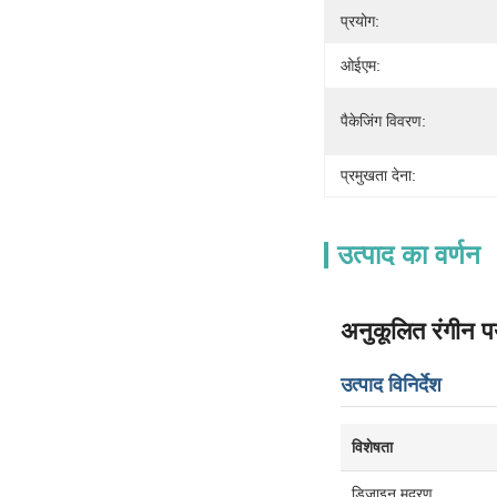
प्रयोग:
ओईएम:
पैकेजिंग विवरण:
प्रमुखता देना:
उत्पाद का वर्णन
अनुकूलित रंगीन प
उत्पाद विनिर्देश
विशेषता
डिजाइन मुद्रण