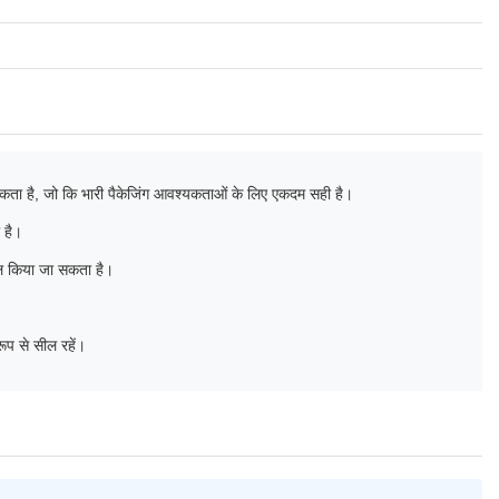
जा सकता है, जो कि भारी पैकेजिंग आवश्यकताओं के लिए एकदम सही है।
 है।
माल किया जा सकता है।
ूप से सील रहें।