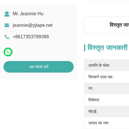
Mr. Jeannie Hu
विस्तृत ज
jeannie@yjtape.net
+8617353799398
विस्तृत जानकारी
उत्पत्ति के प्लेस:
अब संपर्क करें
चिपकने वाला पक्ष:
रंग:
विशेषता:
मोटाई:
उत्पाद का नाम: