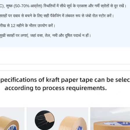
, शुष्क (50-70% आर्द्रता) स्थितियों में सीधे सूर्य के प्रकाश और गर्मी स्रोतों से दूर रखें।
तहों पर दबाव से बचने के लिए सही पैकेजिंग में लंबवत रूप से जंबो रोल स्टोर करें।
ारीख से 12 महीने के भीतर उपयोग करें।
सूखी सतहों पर लगाएं, जहां वसा, तेल, नमी और दूषित पदार्थ न हों।