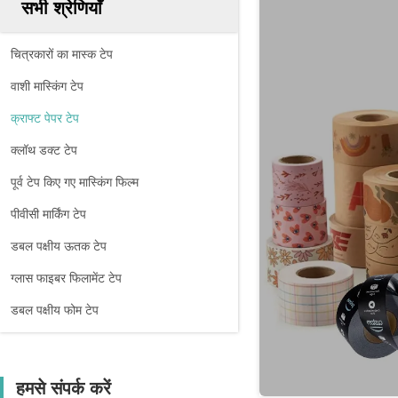
सभी श्रेणियाँ
चित्रकारों का मास्क टेप
वाशी मास्किंग टेप
क्राफ्ट पेपर टेप
क्लॉथ डक्ट टेप
पूर्व टेप किए गए मास्किंग फिल्म
पीवीसी मार्किंग टेप
डबल पक्षीय ऊतक टेप
ग्लास फाइबर फिलामेंट टेप
डबल पक्षीय फोम टेप
हमसे संपर्क करें