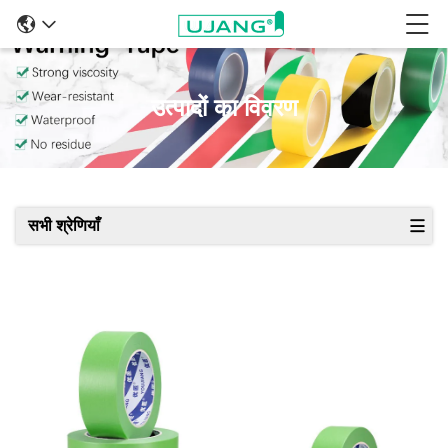
उत्पादों का विवरण
सभी श्रेणियाँ