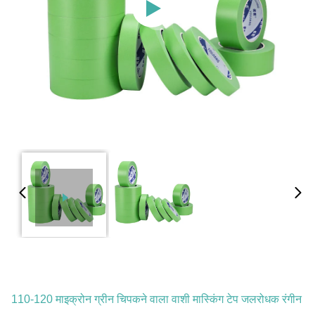
110-120 माइक्रोन ग्रीन चिपकने वाला वाशी मास्किंग टेप जलरोधक रंगीन