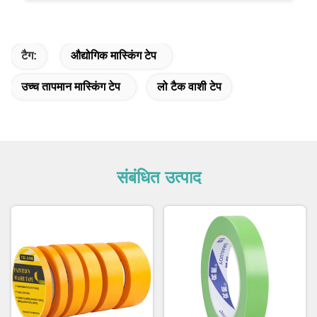
टैग:
औद्योगिक मास्किंग टेप
उच्च तापमान मास्किंग टेप
लो टैक वाशी टेप
संबंधित उत्पाद