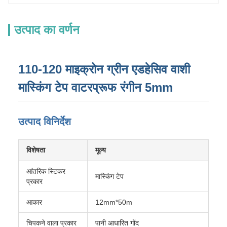
उत्पाद का वर्णन
110-120 माइक्रोन ग्रीन एडहेसिव वाशी
मास्किंग टेप वाटरप्रूफ रंगीन 5mm
उत्पाद विनिर्देश
विशेषता
मूल्य
आंतरिक स्टिकर
मास्किंग टेप
प्रकार
आकार
12mm*50m
चिपकने वाला प्रकार
पानी आधारित गोंद