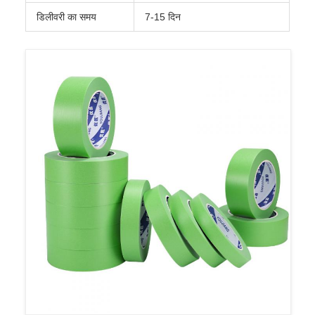
डिलीवरी का समय
7-15 दिन