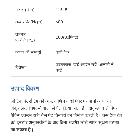
मोटाई (Um)
115±5
तन्य शक्ति(N/इंच)
>80
तापमान
100(30मिनट)
प्रतिरोध(ºC)
कागज की सामग्री
वाशी पेपर
वाटरप्रूफ, कोई अवशेष नहीं, आसानी से
विशेषता
फाड़ें
उत्पाद विवरण
लो टैक पेंटर्स टेप को अल्ट्रा थिन वाशी पेपर पर पानी आधारित
एक्रिलिक चिपकने वाला लेपित किया जाता है। अनुरूप वाशी पेपर
बैकिंग एकदम सही तेज पेंट किनारों का निर्माण करती है। कम टैक टेप
को इनडोर अनुप्रयोगों के बाद बिना अवशेष छोड़े साफ-सुथरा हटाया
जा सकता है।