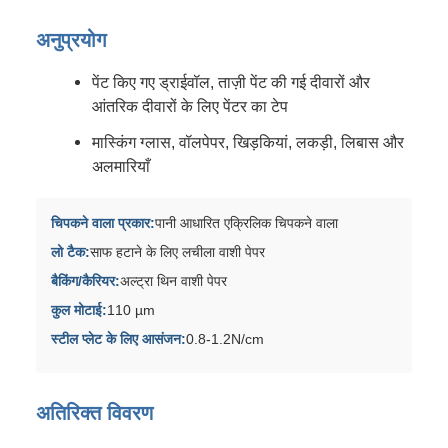
अनुप्रयोग
पेंट किए गए ड्राईवॉल, ताज़ी पेंट की गई दीवारों और
आंतरिक दीवारों के लिए पेंटर का टेप
मास्किंग ग्लास, वॉलपेपर, खिड़कियां, लकड़ी, लिबास और
अलमारियाँ
चिपकने वाला प्रकार:
पानी आधारित एक्रिलिक चिपकने वाला
लो टैक:
साफ हटाने के लिए लचीला वाशी पेपर
बैकिंग/कैरियर:
अल्ट्रा थिन वाशी पेपर
कुल मोटाई:
110 µm
स्टील प्लेट के लिए आसंजन:
0.8-1.2N/cm
अतिरिक्त विवरण