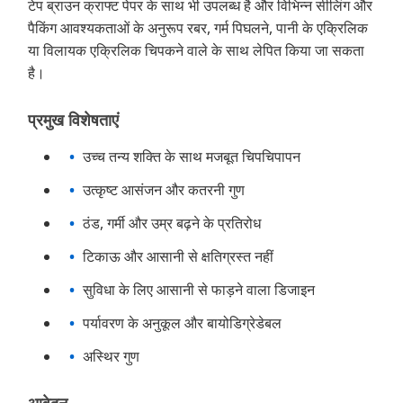
टेप ब्राउन क्राफ्ट पेपर के साथ भी उपलब्ध है और विभिन्न सीलिंग और
पैकिंग आवश्यकताओं के अनुरूप रबर, गर्म पिघलने, पानी के एक्रिलिक
या विलायक एक्रिलिक चिपकने वाले के साथ लेपित किया जा सकता
है।
प्रमुख विशेषताएं
उच्च तन्य शक्ति के साथ मजबूत चिपचिपापन
उत्कृष्ट आसंजन और कतरनी गुण
ठंड, गर्मी और उम्र बढ़ने के प्रतिरोध
टिकाऊ और आसानी से क्षतिग्रस्त नहीं
सुविधा के लिए आसानी से फाड़ने वाला डिजाइन
पर्यावरण के अनुकूल और बायोडिग्रेडेबल
अस्थिर गुण