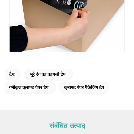
टैग:
भूरे रंग का कागजी टेप
गमीकृत क्राफ्ट पेपर टेप
क्राफ्ट पेपर पैकेजिंग टेप
संबंधित उत्पाद