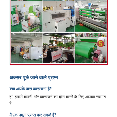
अक्सर पूछे जाने वाले प्रश्न
क्या आपके पास कारखाना है?
हाँ, हमारी कंपनी और कारखाने का दौरा करने के लिए आपका स्वागत
है।
मैं एक नमूना प्राप्त कर सकते हैं?