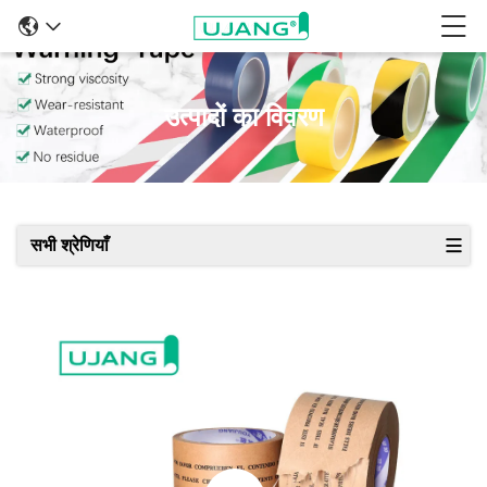
उत्पादों का विवरण
सभी श्रेणियाँ