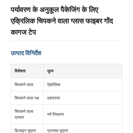
पर्यावरण के अनुकूल पैकेजिंग के लिए
एक्रिलिक चिपकने वाला ग्लास फाइबर गोंद
कागज टेप
उत्पाद विनिर्देश
विशेषता
मूल्य
चिपकने वाला
ऐक्रेलिक
चिपकने वाला पक्ष
एकतरफा
चिपकने वाला
गर्म पिघलना
प्रकार
डिजाइन मुद्रण
प्रस्ताव मुद्रण