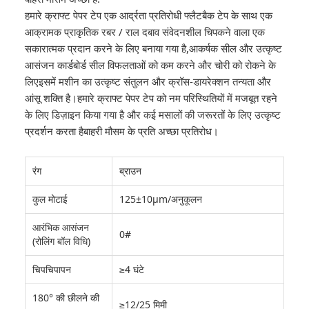
हमारे क्राफ्ट पेपर टेप एक आर्द्रता प्रतिरोधी फ्लैटबैक टेप के साथ एक
आक्रामक प्राकृतिक रबर / राल दबाव संवेदनशील चिपकने वाला एक
सकारात्मक प्रदान करने के लिए बनाया गया है,आकर्षक सील और उत्कृष्ट
आसंजन कार्डबोर्ड सील विफलताओं को कम करने और चोरी को रोकने के
लिएइसमें मशीन का उत्कृष्ट संतुलन और क्रॉस-डायरेक्शन तन्यता और
आंसू शक्ति है।हमारे क्राफ्ट पेपर टेप को नम परिस्थितियों में मजबूत रहने
के लिए डिज़ाइन किया गया है और कई मसालों की जरूरतों के लिए उत्कृष्ट
प्रदर्शन करता हैबाहरी मौसम के प्रति अच्छा प्रतिरोध।
रंग
ब्राउन
कुल मोटाई
125±10μm/अनुकूलन
आरंभिक आसंजन
0#
(रोलिंग बॉल विधि)
चिपचिपापन
≥4 घंटे
180° की छीलने की
≥12/25 मिमी