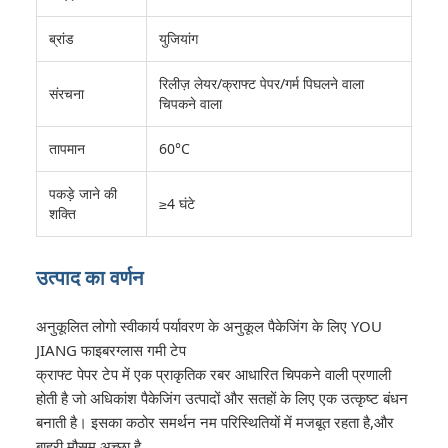
ब्रांड
युजियांग
रिलीज़ लेयर/क्राफ्ट पेपर/गर्म पिघलने वाला
संरचना
चिपकने वाला
तापमान
60°C
पकड़े जाने की
≥4 घंटे
शक्ति
उत्पाद का वर्णन
अनुकूलित लोगो स्वीकार्य पर्यावरण के अनुकूल पैकेजिंग के लिए YOU
JIANG फाइबरग्लास गमी टेप
क्राफ्ट पेपर टेप में एक प्राकृतिक रबर आधारित चिपकने वाली प्रणाली
होती है जो अधिकांश पैकेजिंग उत्पादों और सतहों के लिए एक उत्कृष्ट बंधन
बनाती है। इसका कठोर समर्थन नम परिस्थितियों में मजबूत रहता है,और
बाहरी मौसम अच्छा है.