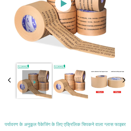
पर्यावरण के अनुकूल पैकेजिंग के लिए एक्रिलिक चिपकने वाला ग्लास फाइबर