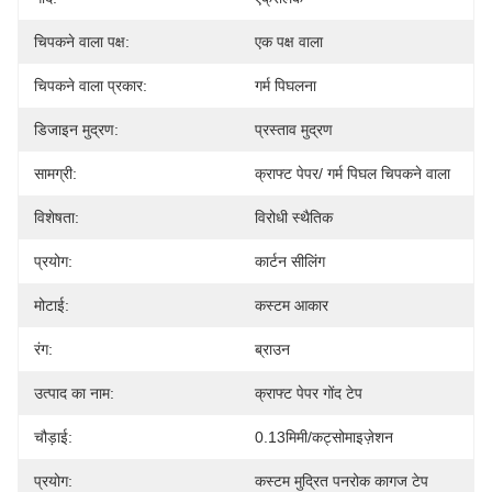
चिपकने वाला पक्ष:
एक पक्ष वाला
चिपकने वाला प्रकार:
गर्म पिघलना
डिजाइन मुद्रण:
प्रस्ताव मुद्रण
सामग्री:
क्राफ्ट पेपर/ गर्म पिघल चिपकने वाला
विशेषता:
विरोधी स्थैतिक
प्रयोग:
कार्टन सीलिंग
मोटाई:
कस्टम आकार
रंग:
ब्राउन
उत्पाद का नाम:
क्राफ्ट पेपर गोंद टेप
चौड़ाई:
0.13मिमी/कट्सोमाइज़ेशन
प्रयोग:
कस्टम मुद्रित पनरोक कागज टेप