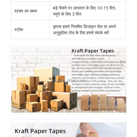
बड़े पैमाने पर उत्पादन के लिए 10-15 दिन,
प्रसव का समय
नमूने के लिए 3 दिन
कृपया हमारे नियमित डिजाइन रोल या अपने
स्टॉक
अनुकूलित रोल के लिए हमसे संपर्क करें