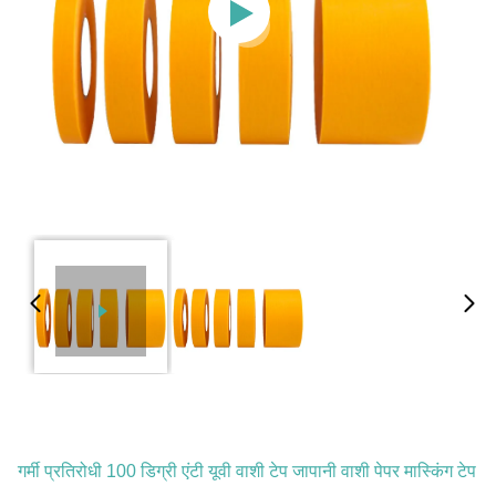
गर्मी प्रतिरोधी 100 डिग्री एंटी यूवी वाशी टेप जापानी वाशी पेपर मास्किंग टेप