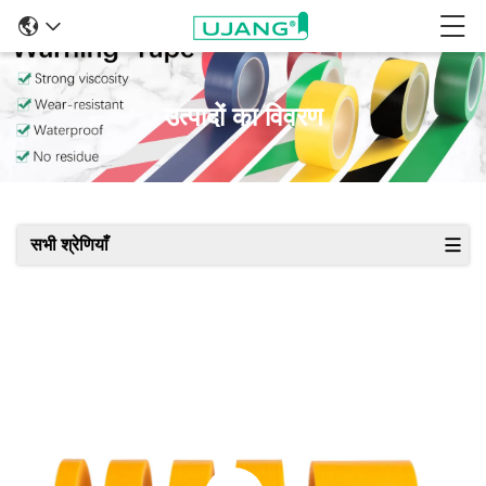
उत्पादों का विवरण
सभी श्रेणियाँ