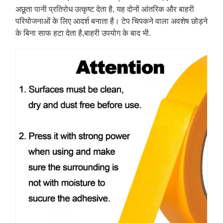
अछूता पानी प्रतिरोध उत्कृष्ट देता है, यह दोनों आंतरिक और बाहरी
परियोजनाओं के लिए आदर्श बनाता है। टेप चिपकने वाला अवशेष छोड़ने
के बिना साफ हटा देता है,बाहरी उपयोग के बाद भी.