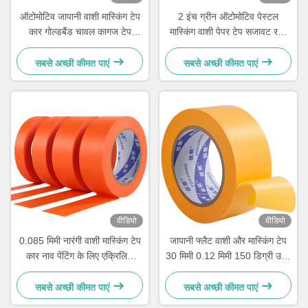
ऑटोमोटिव जापानी वाशी मास्किंग टेप
2 इंच ग्रीन ऑटोमोटिव पेस्टल
कार गोल्डबैंड चावल कागज टेप
मास्किंग वाशी पेपर टेप सजावट रबर
100mic
एक्रिलिक
सबसे अच्छी कीमत पाएं
सबसे अच्छी कीमत पाएं
वीडियो
वीडियो
0.085 मिमी नारंगी वाशी मास्किंग टेप
जापानी फ्लैट वाशी और मास्किंग टेप
कार नाव पेंटिंग के लिए एक्रिलिक
30 मिमी 0.12 मिमी 150 डिग्री उच्च
चिपकने वाला
तापमान
सबसे अच्छी कीमत पाएं
सबसे अच्छी कीमत पाएं