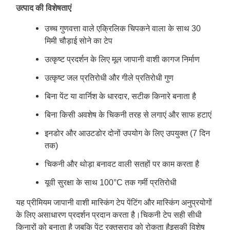
उत्पाद की विशेषताएं
उच्च गुणवत्ता वाले एक्रिलिक चिपकने वाला के साथ 30
मिमी चौड़ाई सोने का टेप
उत्कृष्ट प्रदर्शन के लिए मूल जापानी वाशी कागज निर्माण
उत्कृष्ट जल प्रतिरोधी और गीले प्रतिरोधी गुण
बिना पेंट या वार्निश के धारदार, सटीक किनारे बनाता है
बिना किसी अवशेष के चिकनी तरह से लगाएं और साफ हटाएं
इनडोर और आउटडोर दोनों उपयोग के लिए उपयुक्त (7 दिन
तक)
चिकनी और थोड़ा बनावट वाली सतहों पर काम करता है
यूवी सुरक्षा के साथ 100°C तक गर्मी प्रतिरोधी
यह प्रीमियम जापानी वाशी मास्किंग टेप पेंटिंग और मास्किंग अनुप्रयोगों
के लिए असाधारण प्रदर्शन प्रदान करता है।चिकनी टेप सही सीधी
किनारों को बनाता है जबकि पेंट रक्तस्राव को रोकता हैइसकी विशेष