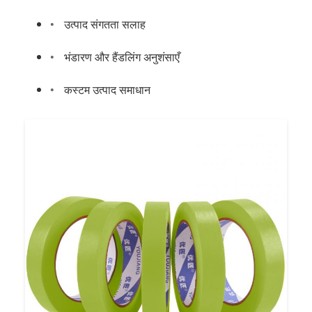
उत्पाद संगतता सलाह
भंडारण और हैंडलिंग अनुशंसाएँ
कस्टम उत्पाद समाधान