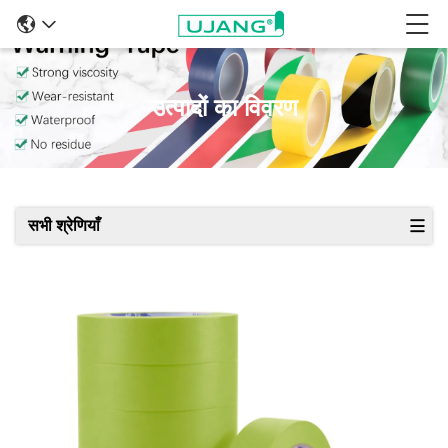
उत्पादों का विवरण
सभी श्रेणियाँ