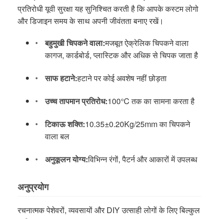
प्रतिरोधी यूवी सुरक्षा यह सुनिश्चित करती है कि आपके कस्टम लोगो
और डिजाइन समय के साथ अपनी जीवंतता बनाए रखें।
बहुमुखी चिपकने वाला:
मजबूत ऐक्रेलिक चिपकने वाला
कागज, कार्डबोर्ड, प्लास्टिक और अधिक से चिपक जाता है
साफ हटाने:
हटाने पर कोई अवशेष नहीं छोड़ता
उच्च तापमान प्रतिरोध:
100°C तक का सामना करता है
टिकाऊ शक्ति:
10.35±0.20Kg/25mm का चिपकने
वाला बल
अनुकूलन योग्य:
विभिन्न रंगों, पैटर्न और आकारों में उपलब्ध
अनुप्रयोग
रचनात्मक पेशेवरों, व्यवसायों और DIY उत्साही लोगों के लिए बिल्कुल