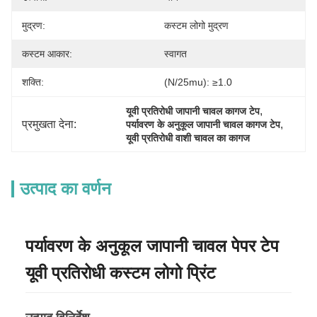
मुद्रण:
कस्टम लोगो मुद्रण
कस्टम आकार:
स्वागत
शक्ति:
(n/25mu): ≥1.0
, 
यूवी प्रतिरोधी जापानी चावल कागज टेप
प्रमुखता देना:
, 
पर्यावरण के अनुकूल जापानी चावल कागज टेप
यूवी प्रतिरोधी वाशी चावल का कागज
उत्पाद का वर्णन
पर्यावरण के अनुकूल जापानी चावल पेपर टेप
यूवी प्रतिरोधी कस्टम लोगो प्रिंट