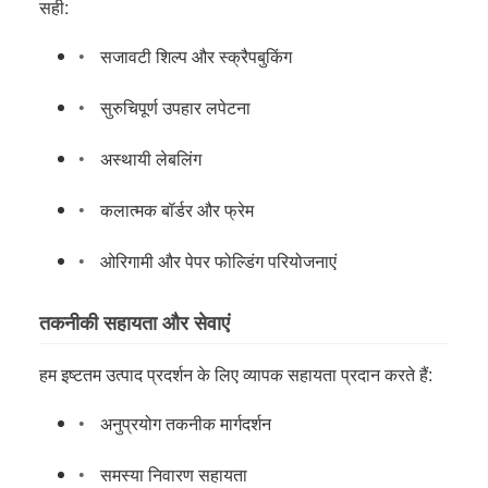
सही:
सजावटी शिल्प और स्क्रैपबुकिंग
सुरुचिपूर्ण उपहार लपेटना
अस्थायी लेबलिंग
कलात्मक बॉर्डर और फ्रेम
ओरिगामी और पेपर फोल्डिंग परियोजनाएं
तकनीकी सहायता और सेवाएं
हम इष्टतम उत्पाद प्रदर्शन के लिए व्यापक सहायता प्रदान करते हैं:
अनुप्रयोग तकनीक मार्गदर्शन
समस्या निवारण सहायता