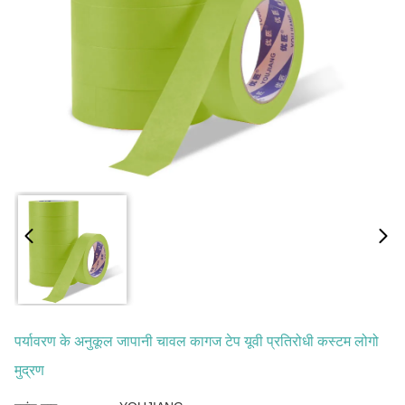
पर्यावरण के अनुकूल जापानी चावल कागज टेप यूवी प्रतिरोधी कस्टम लोगो
मुद्रण