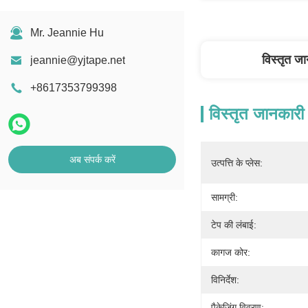
Mr. Jeannie Hu
विस्तृत ज
jeannie@yjtape.net
+8617353799398
विस्तृत जानकारी
अब संपर्क करें
उत्पत्ति के प्लेस:
सामग्री:
टेप की लंबाई:
कागज कोर:
विनिर्देश:
पैकेजिंग विवरण: