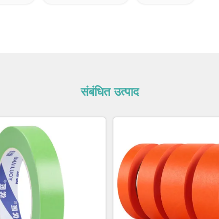
संबंधित उत्पाद