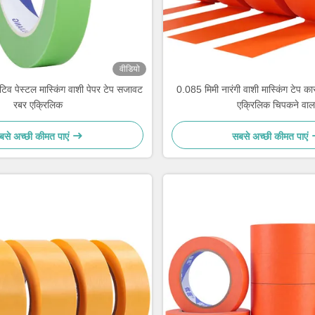
वीडियो
टिव पेस्टल मास्किंग वाशी पेपर टेप सजावट
0.085 मिमी नारंगी वाशी मास्किंग टेप कार
रबर एक्रिलिक
एक्रिलिक चिपकने वाल
बसे अच्छी कीमत पाएं
सबसे अच्छी कीमत पाएं