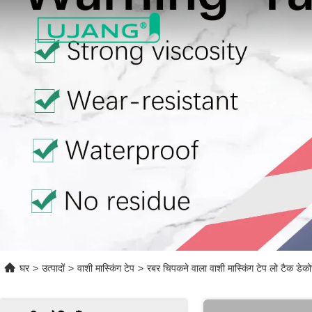
घर
>
उत्पादों
>
वाशी मास्किंग टेप
>
रबर चिपकने वाला वाशी मास्किंग टेप लो टैक डेकोरे