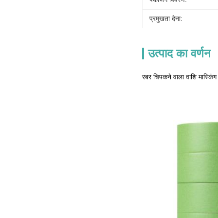
प्रमुखता देना:
उत्पाद का वर्णन
रबर चिपकने वाला वाशि मास्किंग