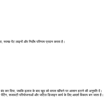
ा, स्वच्छ पेंट लाइनों और निर्दोष परिणाम प्रदान करता है।
 को बंद कर दिया, जबकि इलाज के बाद खुद को वापस खींचने पर आसान हटाने की अनुमति दें।
वर पेंटिंग, सजावटी परियोजनाओं और जटिल डिजाइन कार्य के लिए आदर्श विकल्प बन जाता है।