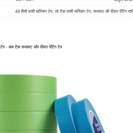
48 मिमी वाशी मास्किंग टेप
, 
लो-टैक वाशी मास्किंग टेप
, 
सजावट की दीवार पेंटिंग मास्
 टेप - कम टैक सजावट और दीवार पेंटिंग टेप