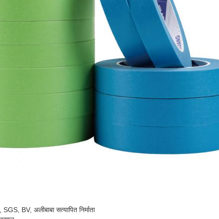
SGS, BV, अलीबाबा सत्यापित निर्माता