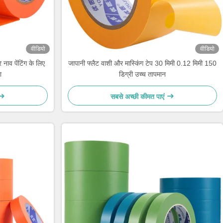
वीडियो
वीडियो
 नाव पेंटिंग के लिए
जापानी फ्लैट वाशी और मास्किंग टेप 30 मिमी 0.12 मिमी 150
ा
डिग्री उच्च तापमान
सबसे अच्छी कीमत पाएं