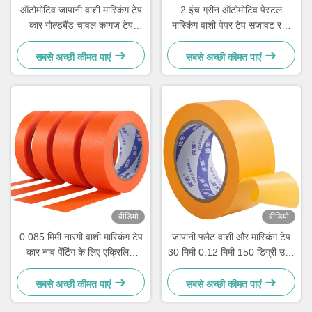
ऑटोमोटिव जापानी वाशी मास्किंग टेप
2 इंच ग्रीन ऑटोमोटिव पेस्टल
कार गोल्डबैंड चावल कागज टेप
मास्किंग वाशी पेपर टेप सजावट रबर
100mic
एक्रिलिक
सबसे अच्छी कीमत पाएं
सबसे अच्छी कीमत पाएं
वीडियो
वीडियो
0.085 मिमी नारंगी वाशी मास्किंग टेप
जापानी फ्लैट वाशी और मास्किंग टेप
कार नाव पेंटिंग के लिए एक्रिलिक
30 मिमी 0.12 मिमी 150 डिग्री उच्च
चिपकने वाला
तापमान
सबसे अच्छी कीमत पाएं
सबसे अच्छी कीमत पाएं