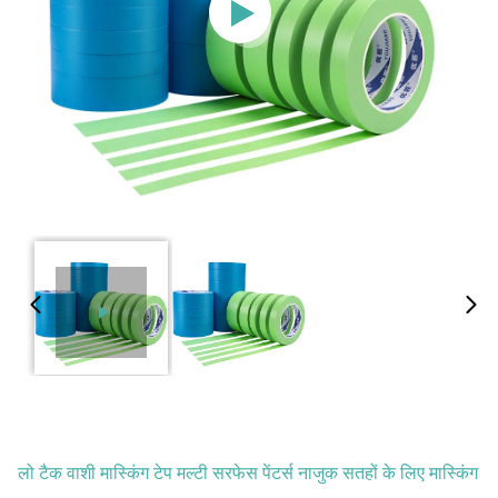
लो टैक वाशी मास्किंग टेप मल्टी सरफेस पेंटर्स नाजुक सतहों के लिए मास्किंग