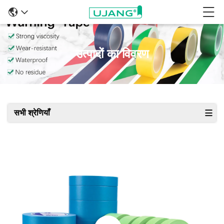
उत्पादों का विवरण
सभी श्रेणियाँ