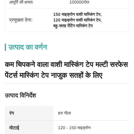
आपूर्ति की क्षमता:
100000रोल
, 
150 माइक्रोन वाशी मास्किंग टेप
प्रमुखता देना:
, 
120 माइक्रोन वाशी मास्किंग टेप
बहु-सतह पेंटिंग मास्किंग टेप
उत्पाद का वर्णन
कम चिपकने वाला वाशी मास्किंग टेप मल्टी सरफेस
पेंटर्स मास्किंग टेप नाजुक सतहों के लिए
उत्पाद विनिर्देश
रंग
हरा नीला
मोटाई
120 - 150 माइक्रोन