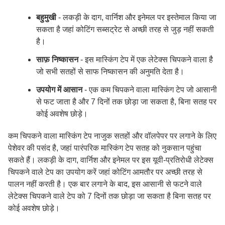
बहुमुखी
- लकड़ी के दाग, वार्निश और इनेमल पर इस्तेमाल किया जा
सकता है जहां कोटिंग सब्सट्रेट से अच्छी तरह से जुड़ नहीं सकती
है।
साफ़ निष्कासन
- इस मास्किंग टेप में एक लेटेक्स चिपकने वाला है
जो सभी सतहों से साफ निष्कासन की अनुमति देता है।
उपयोग में आसान
- एक कम चिपकने वाला मास्किंग टेप जो आसानी
से फट जाता है और 7 दिनों तक छोड़ा जा सकता है, बिना सतह पर
कोई अवशेष छोड़े।
कम चिपकने वाला मास्किंग टेप नाजुक सतहों और वॉलपेपर पर लगाने के लिए
पेशेवर की पसंद है, जहां पारंपरिक मास्किंग टेप सतह को नुकसान पहुंचा
सकते हैं। लकड़ी के दाग, वार्निश और इनेमल पर इस यूवी-प्रतिरोधी लेटेक्स
चिपकने वाले टेप का उपयोग करें जहां कोटिंग आमतौर पर अच्छी तरह से
पालन नहीं करती है। एक बार लगाने के बाद, इस आसानी से फटने वाले
लेटेक्स चिपकने वाले टेप को 7 दिनों तक छोड़ा जा सकता है बिना सतह पर
कोई अवशेष छोड़े।