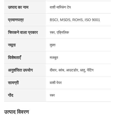
उत्पाद का नाम
वाशी मास्किंग टेप
प्रमाणपत्र
BSCI, MSDS, ROHS, ISO 9001
चिपकने वाला प्रकार
रबर, एक्रिलिक
नमूना
मुफ़्त
विशेषताएँ
मजबूत
अनुशंसित उपयोग
दीवार, कांच, आउटडोर, धातु, पेंटिंग
सामग्री
वाशी पेपर
गोंद
रबर
उत्पाद विवरण