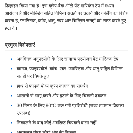
डिज़ाइन किया गया है।इस क्रेप-बैक ऑटो पेंट मास्किंग टेप में मध्यम
आसंजन है और मोल्डिंग सहित विभिन्न सतहों पर उठाने और कर्लिंग का विरोध
करता है, प्लास्टिक, कांच, धातु, रबर और चित्रित सतहों को साफ करते हुए
हटा दें।
प्रमुख विशेषताएं
अनगिनत अनुप्रयोगों के लिए सामान्य प्रयोजन पेंट मास्किंग टेप
कागज, फाइबरबोर्ड, कांच, रबर, प्लास्टिक और धातु सहित विभिन्न
सतहों पर चिपके हुए
हाथ से फाड़ने योग्य क्रेप कागज का समर्थन
आसानी से लागू करने और हटाने के लिए चिकनी ढक्कन
30 मिनट के लिए 80°C तक गर्मी प्रतिरोधी (उच्च तापमान विकल्प
उपलब्ध)
निकालने के बाद कोई अवशिष्ट चिपकने वाला नहीं
अनुकूलन योग्य लोगो और रंग विकल्प