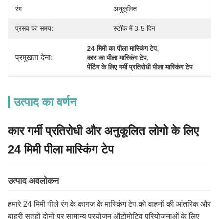
रंग:
अनुकूलित
प्रसव का समय:
स्टॉक में 3-5 दिन
, 
24 मिमी का पीला मास्किंग टेप
प्रमुखता देना:
, 
कार का पीला मास्किंग टेप
पेंटिंग के लिए गर्मी प्रतिरोधी पीला मास्किंग टेप
उत्पाद का वर्णन
कार गर्मी प्रतिरोधी और अनुकूलित लोगो के लिए
24 मिमी पीला मास्किंग टेप
उत्पाद अवलोकन
हमारे 24 मिमी पीले रंग के कागज के मास्किंग टेप को वाहनों की आंतरिक और
बाहरी सतहों दोनों पर सामान्य प्रयोजन ऑटोमोटिव परियोजनाओं के लिए