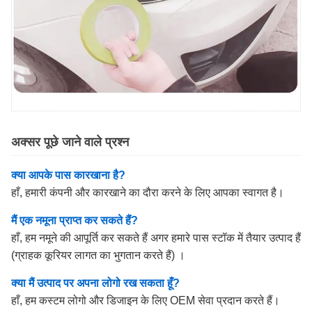
अक्सर पूछे जाने वाले प्रश्न
क्या आपके पास कारखाना है?
हाँ, हमारी कंपनी और कारखाने का दौरा करने के लिए आपका स्वागत है।
मैं एक नमूना प्राप्त कर सकते हैं?
हाँ, हम नमूने की आपूर्ति कर सकते हैं अगर हमारे पास स्टॉक में तैयार उत्पाद हैं
(ग्राहक कूरियर लागत का भुगतान करते हैं) ।
क्या मैं उत्पाद पर अपना लोगो रख सकता हूँ?
हाँ, हम कस्टम लोगो और डिजाइन के लिए OEM सेवा प्रदान करते हैं।