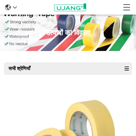
उत्पादों का विवरण
सभी श्रेणियाँ