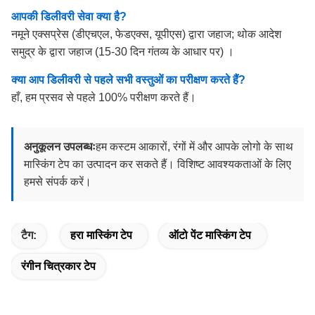
आपकी डिलीवरी सेवा क्या है?
नमूने एक्सप्रेस (डीएचएल, फेडएक्स, यूपीएस) द्वारा जहाज; थोक आदेश
समुद्र के द्वारा जहाज (15-30 दिन गंतव्य के आधार पर) ।
क्या आप डिलीवरी से पहले सभी वस्तुओं का परीक्षण करते हैं?
हाँ, हम प्रसव से पहले 100% परीक्षण करते हैं।
अनुकूलन उपलब्धः
हम कस्टम आकारों, रंगों में और आपके लोगो के साथ
मास्किंग टेप का उत्पादन कर सकते हैं। विशिष्ट आवश्यकताओं के लिए
हमसे संपर्क करें।
टैग:
हरा मास्किंग टेप
ऑटो पेंट मास्किंग टेप
रंगीन चित्रकार टेप