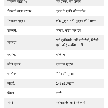
चिपकने वाला पक्ष:
एक तरफा, एक तरफा
चिपकने वाला प्रकार:
दबाव के प्रति संवेदनशील
डिजाइन मुद्रण:
कोई मुद्रण नहीं, मुद्रण की पेशकश
सामग्री:
कागज, क्रेप पेपर टेप
गर्मी प्रतिरोधी, गर्मी प्रतिरोधी, विरोधी 
विशेषता:
यूवी, कोई अवशिष्ट नहीं
प्रयोग:
मास्किंग
लोगो मुद्रण:
प्रस्ताव मुद्रण
प्रयोग:
पेंटिंग की सुरक्षा
मोटाई:
145±10माइक
पैकेज:
बक्से
लोगो:
स्वनिर्धारित लोगो स्वीकार्य