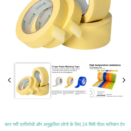
कार गर्मी प्रतिरोधी और अनुकूलित लोगो के लिए 24 मिमी पीला मास्किंग टेप