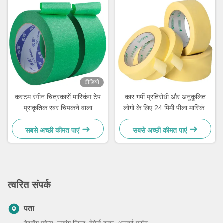
वीडियो
कस्टम रंगीन चित्रकारों मास्किंग टेप
कार गर्मी प्रतिरोधी और अनुकूलित
प्राकृतिक रबर चिपकने वाला
लोगो के लिए 24 मिमी पीला मास्किंग
140mic-160mic
टेप
सबसे अच्छी कीमत पाएं
सबसे अच्छी कीमत पाएं
त्वरित संपर्क
पता